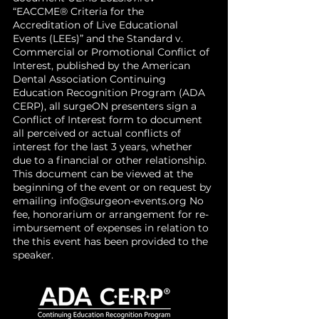
“EACCME® Criteria for the
Accreditation of Live Educational
Events (LEEs)” and the Standard v.
Commercial or Promotional Conflict of
Interest, published by the American
Dental Association Continuing
Education Recognition Program (ADA
CERP), all surgeON presenters sign a
Conflict of Interest form to document
all perceived or actual conflicts of
interest for the last 3 years, whether
due to a financial or other relationship.
This document can be viewed at the
beginning of the event or on request by
emailing
info@surgeon-events.org
No
fee, honorarium or arrangement for re-
imbursement of expenses in relation to
the this event has been provided to the
speaker.